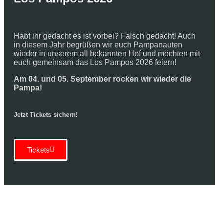
Habt ihr gedacht es ist vorbei? Falsch gedacht! Auch
in diesem Jahr begrüßen wir euch Pampanauten
wieder in unserem all bekannten Hof und möchten mit
euch gemeinsam das Los Pampos 2026 feiern!
Am 04. und 05. September rocken wir wieder die
Pampa!
Jetzt Tickets sichern!
Tickets