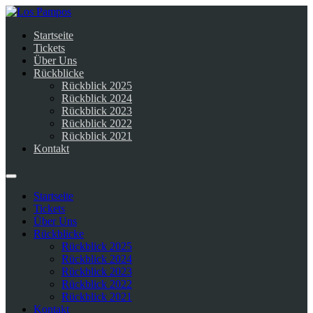
Startseite
Tickets
Über Uns
Rückblicke
Rückblick 2025
Rückblick 2024
Rückblick 2023
Rückblick 2022
Rückblick 2021
Kontakt
Startseite
Tickets
Über Uns
Rückblicke
Rückblick 2025
Rückblick 2024
Rückblick 2023
Rückblick 2022
Rückblick 2021
Kontakt