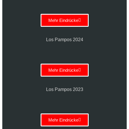
Mehr Eindrücke
Los Pampos 2024
Mehr Eindrücke
Los Pampos 2023
Mehr Eindrücke