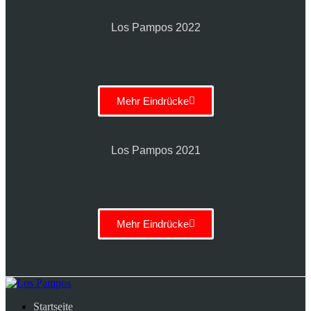
Los Pampos 2022
Mehr Eindrücke
Los Pampos 2021
Mehr Eindrücke
Startseite