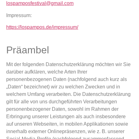
lospamposfestival@gmail.com
Impressum:
https://lospampos.de/impressum/
Präambel
Mit der folgenden Datenschutzerklärung möchten wir Sie
darüber aufklären, welche Arten Ihrer
personenbezogenen Daten (nachfolgend auch kurz als
„Daten“ bezeichnet) wir zu welchen Zwecken und in
welchem Umfang verarbeiten. Die Datenschutzerklärung
gilt für alle von uns durchgeführten Verarbeitungen
personenbezogener Daten, sowohl im Rahmen der
Erbringung unserer Leistungen als auch insbesondere
auf unseren Webseiten, in mobilen Applikationen sowie
innerhalb externer Onlinepräsenzen, wie z. B. unserer
Social-Media-Profile (nachfolgend zusammenfassend