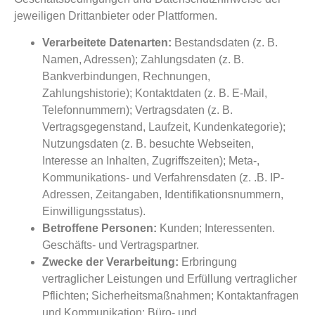
jeweiligen Drittanbieter oder Plattformen.
Verarbeitete Datenarten:
Bestandsdaten (z. B.
Namen, Adressen); Zahlungsdaten (z. B.
Bankverbindungen, Rechnungen,
Zahlungshistorie); Kontaktdaten (z. B. E-Mail,
Telefonnummern); Vertragsdaten (z. B.
Vertragsgegenstand, Laufzeit, Kundenkategorie);
Nutzungsdaten (z. B. besuchte Webseiten,
Interesse an Inhalten, Zugriffszeiten); Meta-,
Kommunikations- und Verfahrensdaten (z. .B. IP-
Adressen, Zeitangaben, Identifikationsnummern,
Einwilligungsstatus).
Betroffene Personen:
Kunden; Interessenten.
Geschäfts- und Vertragspartner.
Zwecke der Verarbeitung:
Erbringung
vertraglicher Leistungen und Erfüllung vertraglicher
Pflichten; Sicherheitsmaßnahmen; Kontaktanfragen
und Kommunikation; Büro- und