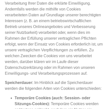
Verarbeitung Ihrer Daten die erklärte Einwilligung.
Andernfalls werden die mithilfe von Cookies
verarbeiteten Daten auf Grundlage unserer berechtigten
Interessen (z. B. an einem betriebswirtschaftlichen
Betrieb unseres Onlineangebotes und Verbesserung
seiner Nutzbarkeit) verarbeitet oder, wenn dies im
Rahmen der Erfüllung unserer vertraglichen Pflichten
erfolgt, wenn der Einsatz von Cookies erforderlich ist, um
unsere vertraglichen Verpflichtungen zu erfüllen. Zu
welchen Zwecken die Cookies von uns verarbeitet
werden, darüber klären wir im Laufe dieser
Datenschutzerklärung oder im Rahmen von unseren
Einwilligungs- und Verarbeitungsprozessen auf.
Speicherdauer:
Im Hinblick auf die Speicherdauer
werden die folgenden Arten von Cookies unterschieden:
Temporäre Cookies (auch: Session- oder
Sitzungs-Cookies):
Temporäre Cookies werden