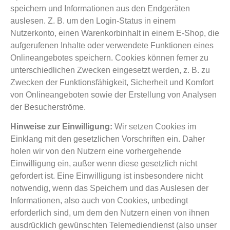
speichern und Informationen aus den Endgeräten
auslesen. Z. B. um den Login-Status in einem
Nutzerkonto, einen Warenkorbinhalt in einem E-Shop, die
aufgerufenen Inhalte oder verwendete Funktionen eines
Onlineangebotes speichern. Cookies können ferner zu
unterschiedlichen Zwecken eingesetzt werden, z. B. zu
Zwecken der Funktionsfähigkeit, Sicherheit und Komfort
von Onlineangeboten sowie der Erstellung von Analysen
der Besucherströme.
Hinweise zur Einwilligung:
Wir setzen Cookies im
Einklang mit den gesetzlichen Vorschriften ein. Daher
holen wir von den Nutzern eine vorhergehende
Einwilligung ein, außer wenn diese gesetzlich nicht
gefordert ist. Eine Einwilligung ist insbesondere nicht
notwendig, wenn das Speichern und das Auslesen der
Informationen, also auch von Cookies, unbedingt
erforderlich sind, um dem den Nutzern einen von ihnen
ausdrücklich gewünschten Telemediendienst (also unser