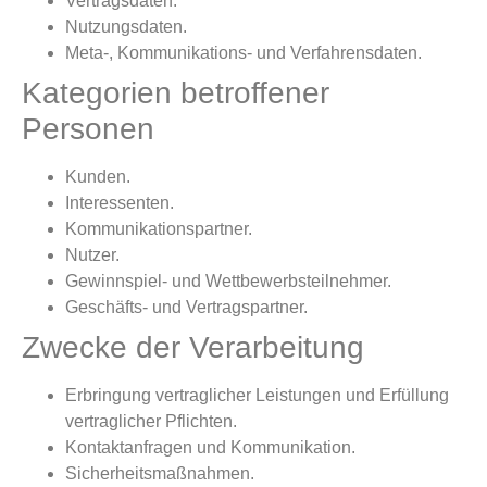
Vertragsdaten.
Nutzungsdaten.
Meta-, Kommunikations- und Verfahrensdaten.
Kategorien betroffener
Personen
Kunden.
Interessenten.
Kommunikationspartner.
Nutzer.
Gewinnspiel- und Wettbewerbsteilnehmer.
Geschäfts- und Vertragspartner.
Zwecke der Verarbeitung
Erbringung vertraglicher Leistungen und Erfüllung
vertraglicher Pflichten.
Kontaktanfragen und Kommunikation.
Sicherheitsmaßnahmen.