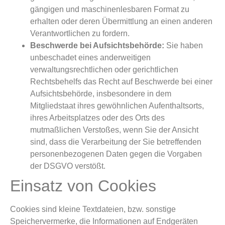
gängigen und maschinenlesbaren Format zu
erhalten oder deren Übermittlung an einen anderen
Verantwortlichen zu fordern.
Beschwerde bei Aufsichtsbehörde:
Sie haben
unbeschadet eines anderweitigen
verwaltungsrechtlichen oder gerichtlichen
Rechtsbehelfs das Recht auf Beschwerde bei einer
Aufsichtsbehörde, insbesondere in dem
Mitgliedstaat ihres gewöhnlichen Aufenthaltsorts,
ihres Arbeitsplatzes oder des Orts des
mutmaßlichen Verstoßes, wenn Sie der Ansicht
sind, dass die Verarbeitung der Sie betreffenden
personenbezogenen Daten gegen die Vorgaben
der DSGVO verstößt.
Einsatz von Cookies
Cookies sind kleine Textdateien, bzw. sonstige
Speichervermerke, die Informationen auf Endgeräten