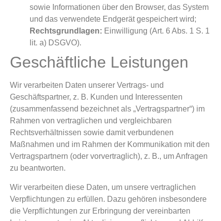
sowie Informationen über den Browser, das System
und das verwendete Endgerät gespeichert wird;
Rechtsgrundlagen:
Einwilligung (Art. 6 Abs. 1 S. 1
lit. a) DSGVO).
Geschäftliche Leistungen
Wir verarbeiten Daten unserer Vertrags- und
Geschäftspartner, z. B. Kunden und Interessenten
(zusammenfassend bezeichnet als „Vertragspartner“) im
Rahmen von vertraglichen und vergleichbaren
Rechtsverhältnissen sowie damit verbundenen
Maßnahmen und im Rahmen der Kommunikation mit den
Vertragspartnern (oder vorvertraglich), z. B., um Anfragen
zu beantworten.
Wir verarbeiten diese Daten, um unsere vertraglichen
Verpflichtungen zu erfüllen. Dazu gehören insbesondere
die Verpflichtungen zur Erbringung der vereinbarten