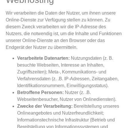
Wir verarbeiten die Daten der Nutzer, um ihnen unsere
Online-Dienste zur Verfügung stellen zu können. Zu
diesem Zweck verarbeiten wir die IP-Adresse des
Nutzers, die notwendig ist, um die Inhalte und Funktionen
unserer Online-Dienste an den Browser oder das
Endgerät der Nutzer zu übermitteln.
Verarbeitete Datenarten:
Nutzungsdaten (z. B.
besuchte Webseiten, Interesse an Inhalten,
Zugriffszeiten); Meta-, Kommunikations- und
Verfahrensdaten (z. .B. IP-Adressen, Zeitangaben,
Identifikationsnummern, Einwilligungsstatus).
Betroffene Personen:
Nutzer (z. .B.
Webseitenbesucher, Nutzer von Onlinediensten).
Zwecke der Verarbeitung:
Bereitstellung unseres
Onlineangebotes und Nutzerfreundlichkeit;
Informationstechnische Infrastruktur (Betrieb und
Bereitstellung von Informationssystemen und