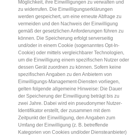
Möglichkeit, ihre Einwilligungen zu verwalten und
zu widerrufen. Die Einwilligungserklärungen
werden gespeichert, um eine erneute Abfrage zu
vermeiden und den Nachweis der Einwilligung
gemäß der gesetzlichen Anforderungen führen zu
können. Die Speicherung erfolgt serverseitig
und/oder in einem Cookie (sogenanntes Opt-In-
Cookie) oder mittels vergleichbarer Technologien,
um die Einwilligung einem spezifischen Nutzer oder
dessen Gerät zuordnen zu können. Sofern keine
spezifischen Angaben zu den Anbietern von
Einwilligungs-Management-Diensten vorliegen,
gelten folgende allgemeine Hinweise: Die Dauer
der Speicherung der Einwilligung beträgt bis zu
zwei Jahre. Dabei wird ein pseudonymer Nutzer-
Identifikator erstellt, der zusammen mit dem
Zeitpunkt der Einwilligung, den Angaben zum
Umfang der Einwilligung (z. B. betreffende
Kategorien von Cookies und/oder Diensteanbieter)