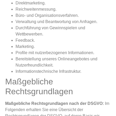
Direktmarketing.
Reichweitenmessung.
Büro- und Organisationsverfahren.
Verwaltung und Beantwortung von Anfragen.
Durchführung von Gewinnspielen und
Wettbewerben.
Feedback.
Marketing.
Profile mit nutzerbezogenen Informationen.
Bereitstellung unseres Onlineangebotes und
Nutzerfreundlichkeit.
Informationstechnische Infrastruktur.
Maßgebliche
Rechtsgrundlagen
Maßgebliche Rechtsgrundlagen nach der DSGVO:
Im
Folgenden erhalten Sie eine Übersicht der
Rechtsgrundlagen der DSGVO, auf deren Basis wir