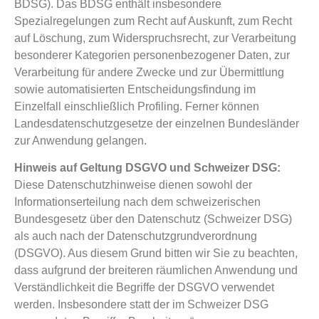
BDSG). Das BDSG enthält insbesondere
Spezialregelungen zum Recht auf Auskunft, zum Recht
auf Löschung, zum Widerspruchsrecht, zur Verarbeitung
besonderer Kategorien personenbezogener Daten, zur
Verarbeitung für andere Zwecke und zur Übermittlung
sowie automatisierten Entscheidungsfindung im
Einzelfall einschließlich Profiling. Ferner können
Landesdatenschutzgesetze der einzelnen Bundesländer
zur Anwendung gelangen.
Hinweis auf Geltung DSGVO und Schweizer DSG:
Diese Datenschutzhinweise dienen sowohl der
Informationserteilung nach dem schweizerischen
Bundesgesetz über den Datenschutz (Schweizer DSG)
als auch nach der Datenschutzgrundverordnung
(DSGVO). Aus diesem Grund bitten wir Sie zu beachten,
dass aufgrund der breiteren räumlichen Anwendung und
Verständlichkeit die Begriffe der DSGVO verwendet
werden. Insbesondere statt der im Schweizer DSG