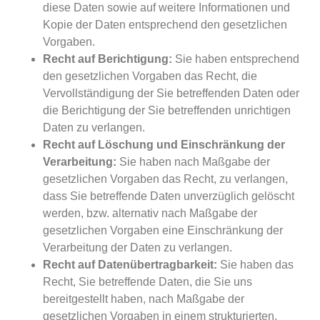
diese Daten sowie auf weitere Informationen und
Kopie der Daten entsprechend den gesetzlichen
Vorgaben.
Recht auf Berichtigung:
Sie haben entsprechend
den gesetzlichen Vorgaben das Recht, die
Vervollständigung der Sie betreffenden Daten oder
die Berichtigung der Sie betreffenden unrichtigen
Daten zu verlangen.
Recht auf Löschung und Einschränkung der
Verarbeitung:
Sie haben nach Maßgabe der
gesetzlichen Vorgaben das Recht, zu verlangen,
dass Sie betreffende Daten unverzüglich gelöscht
werden, bzw. alternativ nach Maßgabe der
gesetzlichen Vorgaben eine Einschränkung der
Verarbeitung der Daten zu verlangen.
Recht auf Datenübertragbarkeit:
Sie haben das
Recht, Sie betreffende Daten, die Sie uns
bereitgestellt haben, nach Maßgabe der
gesetzlichen Vorgaben in einem strukturierten,