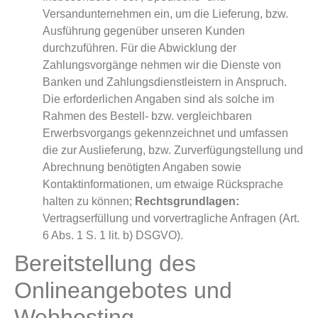
Versandunternehmen ein, um die Lieferung, bzw.
Ausführung gegenüber unseren Kunden
durchzuführen. Für die Abwicklung der
Zahlungsvorgänge nehmen wir die Dienste von
Banken und Zahlungsdienstleistern in Anspruch.
Die erforderlichen Angaben sind als solche im
Rahmen des Bestell- bzw. vergleichbaren
Erwerbsvorgangs gekennzeichnet und umfassen
die zur Auslieferung, bzw. Zurverfügungstellung und
Abrechnung benötigten Angaben sowie
Kontaktinformationen, um etwaige Rücksprache
halten zu können;
Rechtsgrundlagen:
Vertragserfüllung und vorvertragliche Anfragen (Art.
6 Abs. 1 S. 1 lit. b) DSGVO).
Bereitstellung des
Onlineangebotes und
Webhosting