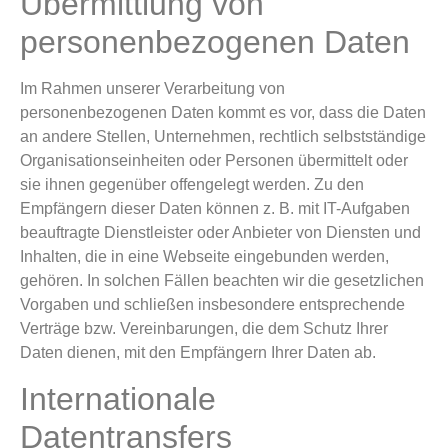
Übermittlung von
personenbezogenen Daten
Im Rahmen unserer Verarbeitung von
personenbezogenen Daten kommt es vor, dass die Daten
an andere Stellen, Unternehmen, rechtlich selbstständige
Organisationseinheiten oder Personen übermittelt oder
sie ihnen gegenüber offengelegt werden. Zu den
Empfängern dieser Daten können z. B. mit IT-Aufgaben
beauftragte Dienstleister oder Anbieter von Diensten und
Inhalten, die in eine Webseite eingebunden werden,
gehören. In solchen Fällen beachten wir die gesetzlichen
Vorgaben und schließen insbesondere entsprechende
Verträge bzw. Vereinbarungen, die dem Schutz Ihrer
Daten dienen, mit den Empfängern Ihrer Daten ab.
Internationale
Datentransfers