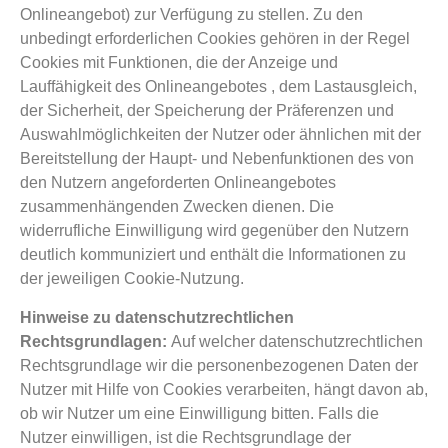
Onlineangebot) zur Verfügung zu stellen. Zu den
unbedingt erforderlichen Cookies gehören in der Regel
Cookies mit Funktionen, die der Anzeige und
Lauffähigkeit des Onlineangebotes , dem Lastausgleich,
der Sicherheit, der Speicherung der Präferenzen und
Auswahlmöglichkeiten der Nutzer oder ähnlichen mit der
Bereitstellung der Haupt- und Nebenfunktionen des von
den Nutzern angeforderten Onlineangebotes
zusammenhängenden Zwecken dienen. Die
widerrufliche Einwilligung wird gegenüber den Nutzern
deutlich kommuniziert und enthält die Informationen zu
der jeweiligen Cookie-Nutzung.
Hinweise zu datenschutzrechtlichen
Rechtsgrundlagen:
Auf welcher datenschutzrechtlichen
Rechtsgrundlage wir die personenbezogenen Daten der
Nutzer mit Hilfe von Cookies verarbeiten, hängt davon ab,
ob wir Nutzer um eine Einwilligung bitten. Falls die
Nutzer einwilligen, ist die Rechtsgrundlage der