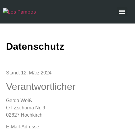
Datenschutz
Stand: 12. März 2024
Verantwortlicher
Gerda Weiß
OT Zschorna Nr. 9
02627 Hochkirch
E-Mail-Adresse: