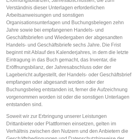
Eröffnungsbilanzen, Jahresabschlüssen, die zum
Verständnis dieser Unterlagen erforderlichen
Arbeitsanweisungen und sonstigen
Organisationsunterlagen und Buchungsbelegen zehn
Jahre sowie bei empfangenen Handels- und
Geschäftsbriefen und Wiedergaben der abgesandten
Handels- und Geschäftsbriefe sechs Jahre. Die Frist
beginnt mit Ablauf des Kalenderjahres, in dem die letzte
Eintragung in das Buch gemacht, das Inventar, die
Eröffnungsbilanz, der Jahresabschluss oder der
Lagebericht aufgestellt, der Handels- oder Geschäftsbrief
empfangen oder abgesandt worden oder der
Buchungsbeleg entstanden ist, ferner die Aufzeichnung
vorgenommen worden ist oder die sonstigen Unterlagen
entstanden sind.
Soweit wir zur Erbringung unserer Leistungen
Drittanbieter oder Plattformen einsetzen, gelten im
Verhältnis zwischen den Nutzern und den Anbietern die
Geschäftsbedingungen und Datenschutzhinweise der