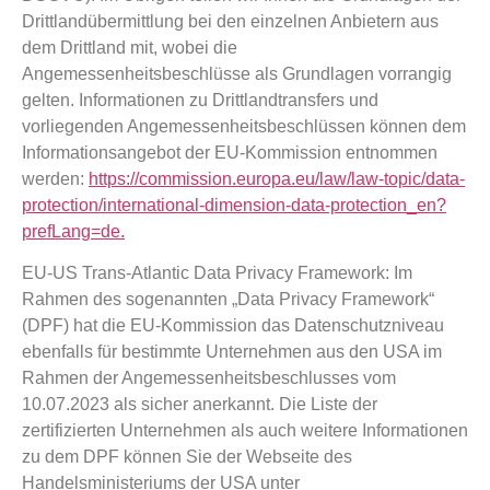
Drittlandübermittlung bei den einzelnen Anbietern aus
dem Drittland mit, wobei die
Angemessenheitsbeschlüsse als Grundlagen vorrangig
gelten. Informationen zu Drittlandtransfers und
vorliegenden Angemessenheitsbeschlüssen können dem
Informationsangebot der EU-Kommission entnommen
werden:
https://commission.europa.eu/law/law-topic/data-
protection/international-dimension-data-protection_en?
prefLang=de.
EU-US Trans-Atlantic Data Privacy Framework: Im
Rahmen des sogenannten „Data Privacy Framework“
(DPF) hat die EU-Kommission das Datenschutzniveau
ebenfalls für bestimmte Unternehmen aus den USA im
Rahmen der Angemessenheitsbeschlusses vom
10.07.2023 als sicher anerkannt. Die Liste der
zertifizierten Unternehmen als auch weitere Informationen
zu dem DPF können Sie der Webseite des
Handelsministeriums der USA unter