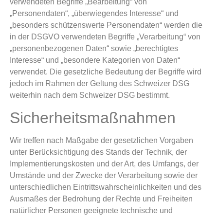
verwendeten Begriffe „Bearbeitung“ von
„Personendaten“, „überwiegendes Interesse“ und
„besonders schützenswerte Personendaten“ werden die
in der DSGVO verwendeten Begriffe „Verarbeitung“ von
„personenbezogenen Daten“ sowie „berechtigtes
Interesse“ und „besondere Kategorien von Daten“
verwendet. Die gesetzliche Bedeutung der Begriffe wird
jedoch im Rahmen der Geltung des Schweizer DSG
weiterhin nach dem Schweizer DSG bestimmt.
Sicherheitsmaßnahmen
Wir treffen nach Maßgabe der gesetzlichen Vorgaben
unter Berücksichtigung des Stands der Technik, der
Implementierungskosten und der Art, des Umfangs, der
Umstände und der Zwecke der Verarbeitung sowie der
unterschiedlichen Eintrittswahrscheinlichkeiten und des
Ausmaßes der Bedrohung der Rechte und Freiheiten
natürlicher Personen geeignete technische und