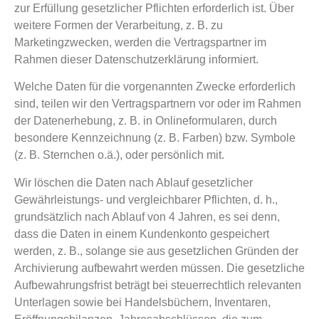
zur Erfüllung gesetzlicher Pflichten erforderlich ist. Über
weitere Formen der Verarbeitung, z. B. zu
Marketingzwecken, werden die Vertragspartner im
Rahmen dieser Datenschutzerklärung informiert.
Welche Daten für die vorgenannten Zwecke erforderlich
sind, teilen wir den Vertragspartnern vor oder im Rahmen
der Datenerhebung, z. B. in Onlineformularen, durch
besondere Kennzeichnung (z. B. Farben) bzw. Symbole
(z. B. Sternchen o.ä.), oder persönlich mit.
Wir löschen die Daten nach Ablauf gesetzlicher
Gewährleistungs- und vergleichbarer Pflichten, d. h.,
grundsätzlich nach Ablauf von 4 Jahren, es sei denn,
dass die Daten in einem Kundenkonto gespeichert
werden, z. B., solange sie aus gesetzlichen Gründen der
Archivierung aufbewahrt werden müssen. Die gesetzliche
Aufbewahrungsfrist beträgt bei steuerrechtlich relevanten
Unterlagen sowie bei Handelsbüchern, Inventaren,