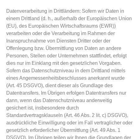
Datenverarbeitung in Drittländern: Sofern wir Daten in
einem Drittland (d. h., außerhalb der Europäischen Union
(EU), des Europäischen Wirtschaftsraums (EWR))
verarbeiten oder die Verarbeitung im Rahmen der
Inanspruchnahme von Diensten Dritter oder der
Offenlegung bzw. Übermittlung von Daten an andere
Personen, Stellen oder Unternehmen stattfindet, erfolgt
dies nur im Einklang mit den gesetzlichen Vorgaben.
Sofern das Datenschutzniveau in dem Drittland mittels
eines Angemessenheitsbeschlusses anerkannt wurde
(Art. 45 DSGVO), dient dieser als Grundlage des
Datentransfers. Im Übrigen erfolgen Datentransfers nur
dann, wenn das Datenschutzniveau anderweitig
gesichert ist, insbesondere durch
Standardvertragsklauseln (Art. 46 Abs. 2 lit. c) DSGVO),
ausdrückliche Einwilligung oder im Fall vertraglicher oder
gesetzlich erforderlicher Übermittlung (Art. 49 Abs. 1
DSGVO). Im Übrigen teilen wir Ihnen die Grundlagen der