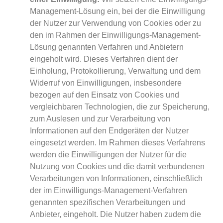
Management-Lösung ein, bei der die Einwilligung
der Nutzer zur Verwendung von Cookies oder zu
den im Rahmen der Einwilligungs-Management-
Lösung genannten Verfahren und Anbietern
eingeholt wird. Dieses Verfahren dient der
Einholung, Protokollierung, Verwaltung und dem
Widerruf von Einwilligungen, insbesondere
bezogen auf den Einsatz von Cookies und
vergleichbaren Technologien, die zur Speicherung,
zum Auslesen und zur Verarbeitung von
Informationen auf den Endgeräten der Nutzer
eingesetzt werden. Im Rahmen dieses Verfahrens
werden die Einwilligungen der Nutzer für die
Nutzung von Cookies und die damit verbundenen
Verarbeitungen von Informationen, einschließlich
der im Einwilligungs-Management-Verfahren
genannten spezifischen Verarbeitungen und
Anbieter, eingeholt. Die Nutzer haben zudem die