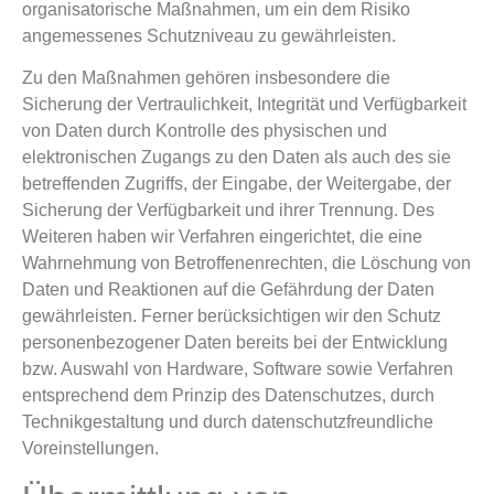
organisatorische Maßnahmen, um ein dem Risiko
angemessenes Schutzniveau zu gewährleisten.
Zu den Maßnahmen gehören insbesondere die
Sicherung der Vertraulichkeit, Integrität und Verfügbarkeit
von Daten durch Kontrolle des physischen und
elektronischen Zugangs zu den Daten als auch des sie
betreffenden Zugriffs, der Eingabe, der Weitergabe, der
Sicherung der Verfügbarkeit und ihrer Trennung. Des
Weiteren haben wir Verfahren eingerichtet, die eine
Wahrnehmung von Betroffenenrechten, die Löschung von
Daten und Reaktionen auf die Gefährdung der Daten
gewährleisten. Ferner berücksichtigen wir den Schutz
personenbezogener Daten bereits bei der Entwicklung
bzw. Auswahl von Hardware, Software sowie Verfahren
entsprechend dem Prinzip des Datenschutzes, durch
Technikgestaltung und durch datenschutzfreundliche
Voreinstellungen.