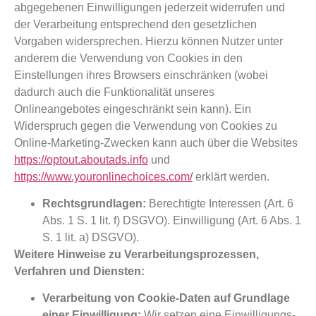
abgegebenen Einwilligungen jederzeit widerrufen und
der Verarbeitung entsprechend den gesetzlichen
Vorgaben widersprechen. Hierzu können Nutzer unter
anderem die Verwendung von Cookies in den
Einstellungen ihres Browsers einschränken (wobei
dadurch auch die Funktionalität unseres
Onlineangebotes eingeschränkt sein kann). Ein
Widerspruch gegen die Verwendung von Cookies zu
Online-Marketing-Zwecken kann auch über die Websites
https://optout.aboutads.info
und
https://www.youronlinechoices.com/
erklärt werden.
Rechtsgrundlagen:
Berechtigte Interessen (Art. 6
Abs. 1 S. 1 lit. f) DSGVO). Einwilligung (Art. 6 Abs. 1
S. 1 lit. a) DSGVO).
Weitere Hinweise zu Verarbeitungsprozessen,
Verfahren und Diensten:
Verarbeitung von Cookie-Daten auf Grundlage
einer Einwilligung:
Wir setzen eine Einwilligungs-