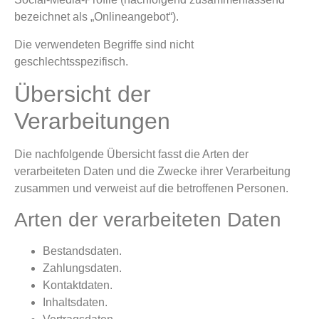
bezeichnet als „Onlineangebot“).
Die verwendeten Begriffe sind nicht
geschlechtsspezifisch.
Übersicht der
Verarbeitungen
Die nachfolgende Übersicht fasst die Arten der
verarbeiteten Daten und die Zwecke ihrer Verarbeitung
zusammen und verweist auf die betroffenen Personen.
Arten der verarbeiteten Daten
Bestandsdaten.
Zahlungsdaten.
Kontaktdaten.
Inhaltsdaten.