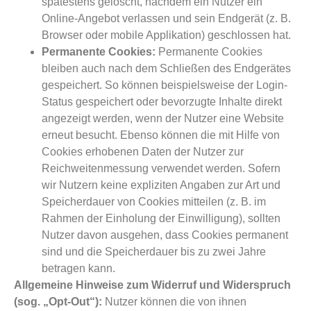
spätestens gelöscht, nachdem ein Nutzer ein
Online-Angebot verlassen und sein Endgerät (z. B.
Browser oder mobile Applikation) geschlossen hat.
Permanente Cookies:
Permanente Cookies
bleiben auch nach dem Schließen des Endgerätes
gespeichert. So können beispielsweise der Login-
Status gespeichert oder bevorzugte Inhalte direkt
angezeigt werden, wenn der Nutzer eine Website
erneut besucht. Ebenso können die mit Hilfe von
Cookies erhobenen Daten der Nutzer zur
Reichweitenmessung verwendet werden. Sofern
wir Nutzern keine expliziten Angaben zur Art und
Speicherdauer von Cookies mitteilen (z. B. im
Rahmen der Einholung der Einwilligung), sollten
Nutzer davon ausgehen, dass Cookies permanent
sind und die Speicherdauer bis zu zwei Jahre
betragen kann.
Allgemeine Hinweise zum Widerruf und Widerspruch
(sog. „Opt-Out“):
Nutzer können die von ihnen