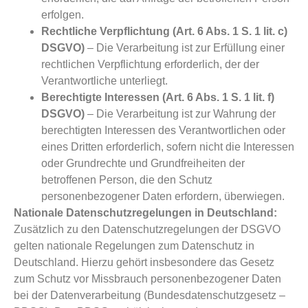
erfolgen.
Rechtliche Verpflichtung (Art. 6 Abs. 1 S. 1 lit. c)
DSGVO)
– Die Verarbeitung ist zur Erfüllung einer
rechtlichen Verpflichtung erforderlich, der der
Verantwortliche unterliegt.
Berechtigte Interessen (Art. 6 Abs. 1 S. 1 lit. f)
DSGVO)
– Die Verarbeitung ist zur Wahrung der
berechtigten Interessen des Verantwortlichen oder
eines Dritten erforderlich, sofern nicht die Interessen
oder Grundrechte und Grundfreiheiten der
betroffenen Person, die den Schutz
personenbezogener Daten erfordern, überwiegen.
Nationale Datenschutzregelungen in Deutschland:
Zusätzlich zu den Datenschutzregelungen der DSGVO
gelten nationale Regelungen zum Datenschutz in
Deutschland. Hierzu gehört insbesondere das Gesetz
zum Schutz vor Missbrauch personenbezogener Daten
bei der Datenverarbeitung (Bundesdatenschutzgesetz –