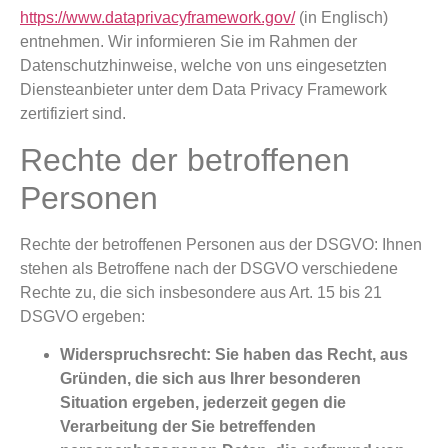
https://www.dataprivacyframework.gov/
(in Englisch)
entnehmen. Wir informieren Sie im Rahmen der
Datenschutzhinweise, welche von uns eingesetzten
Diensteanbieter unter dem Data Privacy Framework
zertifiziert sind.
Rechte der betroffenen
Personen
Rechte der betroffenen Personen aus der DSGVO: Ihnen
stehen als Betroffene nach der DSGVO verschiedene
Rechte zu, die sich insbesondere aus Art. 15 bis 21
DSGVO ergeben:
Widerspruchsrecht: Sie haben das Recht, aus
Gründen, die sich aus Ihrer besonderen
Situation ergeben, jederzeit gegen die
Verarbeitung der Sie betreffenden