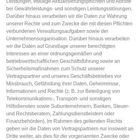
Leistungen, etwaige Aktualisierungspflichten und Abhilfe
bei Gewährleistungs- und sonstigen Leistungsstörungen.
Darüber hinaus verarbeiten wir die Daten zur Wahrung
unserer Rechte und zum Zwecke der mit diesen Pflichten
verbundenen Verwaltungsaufgaben sowie der
Unternehmensorganisation. Darüber hinaus verarbeiten
wir die Daten auf Grundlage unserer berechtigten
Interessen an einer ordnungsgemäßen und
betriebswirtschaftlichen Geschäftsführung sowie an
Sicherheitsmaßnahmen zum Schutz unserer
Vertragspartner und unseres Geschäftsbetriebes vor
Missbrauch, Gefährdung ihrer Daten, Geheimnisse,
Informationen und Rechte (z. B. zur Beteiligung von
Telekommunikations-, Transport- und sonstigen
Hilfsdiensten sowie Subunternehmern, Banken, Steuer-
und Rechtsberatern, Zahlungsdienstleistern oder
Finanzbehörden). Im Rahmen des geltenden Rechts
geben wir die Daten von Vertragspartnern nur insoweit an
Dritte weiter, als dies für die vorgenannten Zwecke oder