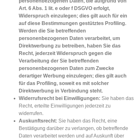
personenbezogenen Daten, die aufgrund von
Art. 6 Abs. 1 lit. e oder f DSGVO erfolgt,
Widerspruch einzulegen; dies gilt auch für ein
auf diese Bestimmungen gestütztes Profiling.
Werden die Sie betreffenden
personenbezogenen Daten verarbeitet, um
Direktwerbung zu betreiben, haben Sie das
Recht, jederzeit Widerspruch gegen die
Verarbeitung der Sie betreffenden
personenbezogenen Daten zum Zwecke
derartiger Werbung einzulegen; dies gilt auch
für das Profiling, soweit es mit solcher
Direktwerbung in Verbindung steht.
Widerrufsrecht bei Einwilligungen:
Sie haben das
Recht, erteilte Einwilligungen jederzeit zu
widerrufen.
Auskunftsrecht:
Sie haben das Recht, eine
Bestätigung darüber zu verlangen, ob betreffende
Daten verarbeitet werden und auf Auskunft über